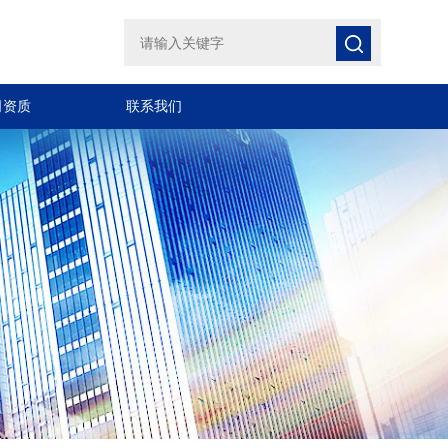
司资质
联系我们