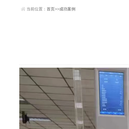
当前位置：
首页
>>
成功案例