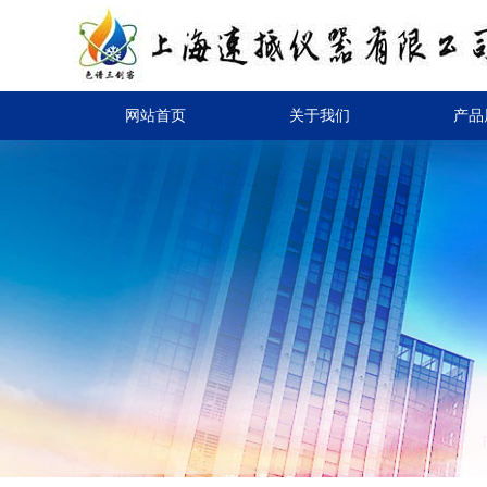
网站首页
关于我们
产品