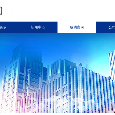
展示
新闻中心
成功案例
公