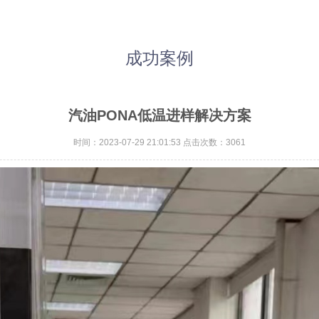
成功案例
汽油PONA低温进样解决方案
时间：2023-07-29 21:01:53 点击次数：3061