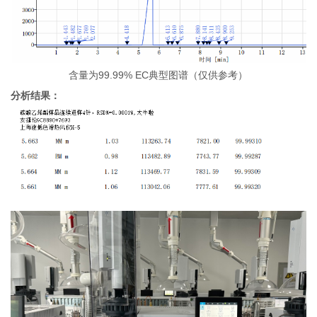
含量为99.99% EC典型图谱（仅供参考）
分析结果：