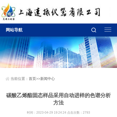
网站导航
当前位置：
首页
>>
新闻中心
碳酸乙烯酯固态样品采用自动进样的色谱分析
方法
时间：2023-04-29 19:24:24 点击次数：2793